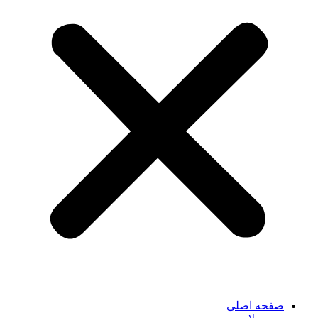
صفحه اصلی