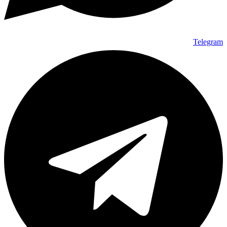
Telegram