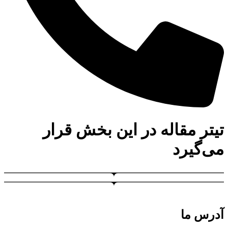
تیتر مقاله در این بخش قرار
می‌گیرد
آدرس ما