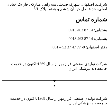
شرکت: اصفهان، شهرک صنعتی سه راهی مبارکه، فاز یک خیابان
اصلی، حد فاصل خیابان ششم و هفتم، پلاک 5/1
شماره تماس
پشتیابی: 14 87 463 0913
پشتیابی: 14 87 463 0913
دفتر اصفهان: 9- 77 47 37 52 – 031
شرکت تولیدی صنعتی فرازمهر از سال 1369تاکنون در خدمت
جامعه دندانپزشکی ایران
شرکت تولیدی صنعتی فرازمهر از سال 1369تا کنون در خدمت
جامعه دندانپزشکی ایران