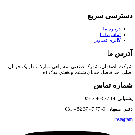
دسترسی سریع
درباره ما
تماس با ما
گالری تصاویر
آدرس ما
شرکت: اصفهان، شهرک صنعتی سه راهی مبارکه، فاز یک خیابان
اصلی، حد فاصل خیابان ششم و هفتم، پلاک 5/1
شماره تماس
پشتیابی: 14 87 463 0913
دفتر اصفهان: 9- 77 47 37 52 – 031
Instagram