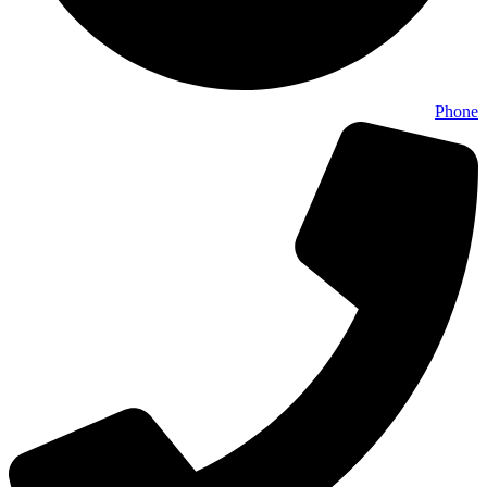
Phone