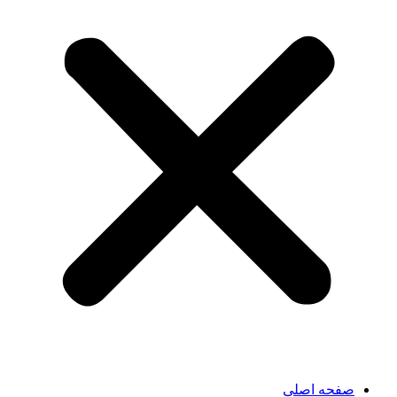
صفحه اصلی