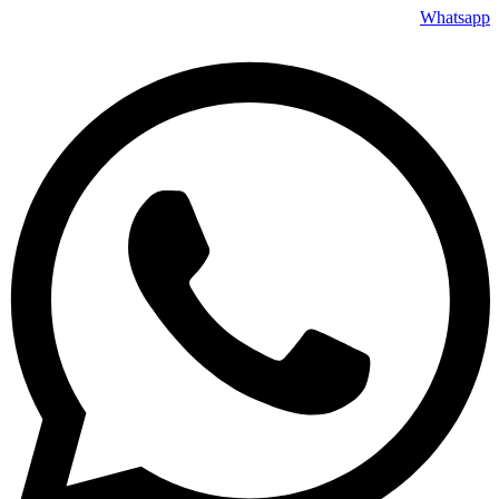
Whatsapp