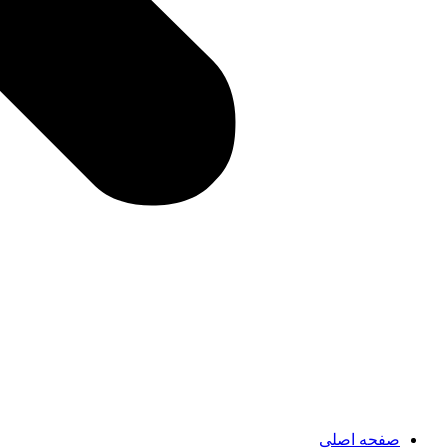
صفحه اصلی