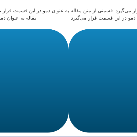
 می‌گیرد. قسمتی از متن مقاله به عنوان دمو در این قسمت قرار می
دمو در این قسمت قرار می‌گیرد. قسمتی از متن مقاله به عنوان دمو