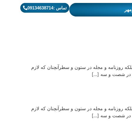
تماس :09134638714
مهر
لکه روزنامه و مجله در ستون و سطرآنچنان که لازم
دی در شصت و سه […]
لکه روزنامه و مجله در ستون و سطرآنچنان که لازم
دی در شصت و سه […]