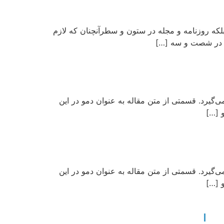
لکه روزنامه و مجله در ستون و سطرآنچنان که لازم
دی در شصت و سه […]
‌گیرد. قسمتی از متن مقاله به عنوان دمو در این
 […]
‌گیرد. قسمتی از متن مقاله به عنوان دمو در این
 […]
آدرس ما