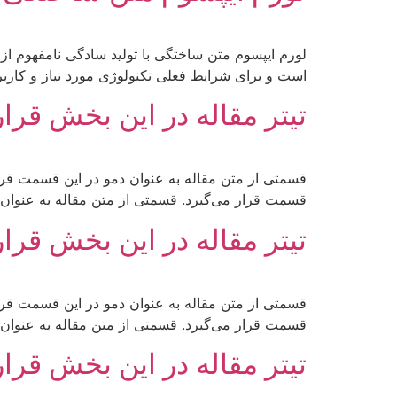
لورم ایپسوم متن ساختگی با تولید سادگی نامفهوم از
است و برای شرایط فعلی تکنولوژی مورد نیاز و کاربر
تیتر مقاله در این بخش قرار
قسمتی از متن مقاله به عنوان دمو در این قسمت قرار
قسمت قرار می‌گیرد. قسمتی از متن مقاله به عنوان 
تیتر مقاله در این بخش قرار
قسمتی از متن مقاله به عنوان دمو در این قسمت قرار
قسمت قرار می‌گیرد. قسمتی از متن مقاله به عنوان 
تیتر مقاله در این بخش قرار