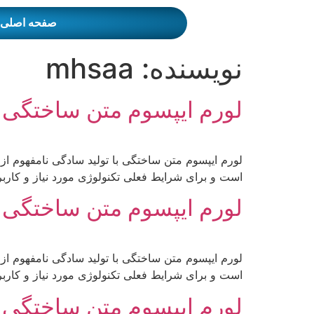
صفحه اصلی
نویسنده:
mhsaa
لورم ایپسوم متن ساختگی با
لورم ایپسوم متن ساختگی با تولید سادگی نامفهوم از
است و برای شرایط فعلی تکنولوژی مورد نیاز و کاربر
لورم ایپسوم متن ساختگی ب
لورم ایپسوم متن ساختگی با تولید سادگی نامفهوم از
است و برای شرایط فعلی تکنولوژی مورد نیاز و کاربر
لورم ایپسوم متن ساختگی با