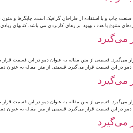
 صنعت چاپ و با استفاده از طراحان گرافیک است. چاپگرها و متون ب
دهای متنوع با هدف بهبود ابزارهای کاربردی می باشد. کتابهای زیا
 می‌گیرد
 می‌گیرد. قسمتی از متن مقاله به عنوان دمو در این قسمت قرار می
دمو در این قسمت قرار می‌گیرد. قسمتی از متن مقاله به عنوان دمو
 می‌گیرد
 می‌گیرد. قسمتی از متن مقاله به عنوان دمو در این قسمت قرار می
دمو در این قسمت قرار می‌گیرد. قسمتی از متن مقاله به عنوان دمو
 می‌گیرد