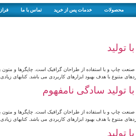
محصولات
خدمات پس از خرید
تماس با ما
فراز
 تولید
 صنعت چاپ و با استفاده از طراحان گرافیک است. چاپگرها و متون ب
دهای متنوع با هدف بهبود ابزارهای کاربردی می باشد. کتابهای زیا
ا تولید سادگی نامفهوم
 صنعت چاپ و با استفاده از طراحان گرافیک است. چاپگرها و متون ب
دهای متنوع با هدف بهبود ابزارهای کاربردی می باشد. کتابهای زیا
 تولید