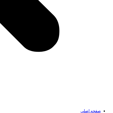
صفحه اصلی