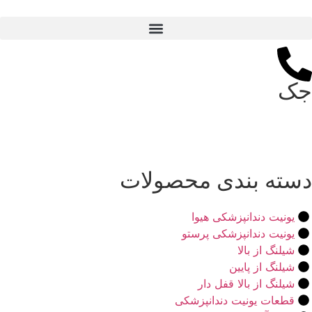
جک
دسته بندی محصولات
یونیت دندانپزشکی هیوا
یونیت دندانپزشکی پرستو
شیلنگ از بالا
شیلنگ از پایین
شیلنگ از بالا قفل دار
قطعات یونیت دندانپزشکی