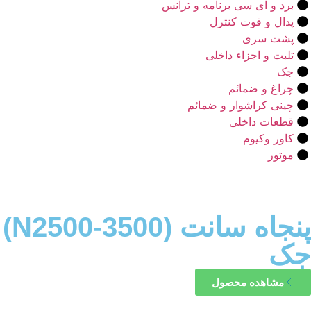
برد و آی سی برنامه و ترانس
پدال و فوت کنترل
پشت سری
تلبت و اجزاء داخلی
جک
چراغ و ضمائم
چینی کراشوار و ضمائم
قطعات داخلی
کاور وکیوم
موتور
پنجاه سانت (N2500-3500)
جک
مشاهده محصول