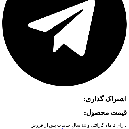
اشتراک گذاری:
قیمت محصول:
دارای 2 ماه گارانتی و 10 سال خدمات پس از فروش