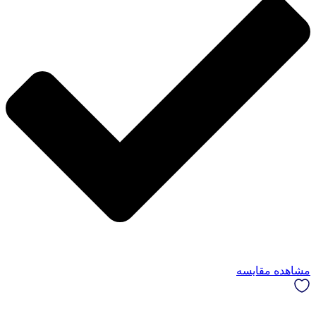
مشاهده مقایسه