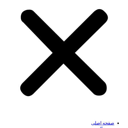
صفحه اصلی