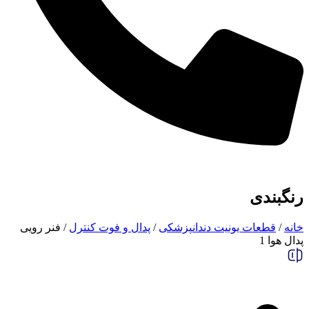
رنگبندی
خانه
/
قطعات یونیت دندانپزشکی
/
پدال و فوت کنترل
/ فنر رویی
پدال هوا 1