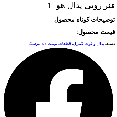
فنر رویی پدال هوا 1
توضیحات کوتاه محصول
قیمت محصول:
دسته:
پدال و فوت کنترل
,
قطعات یونیت دندانپزشکی