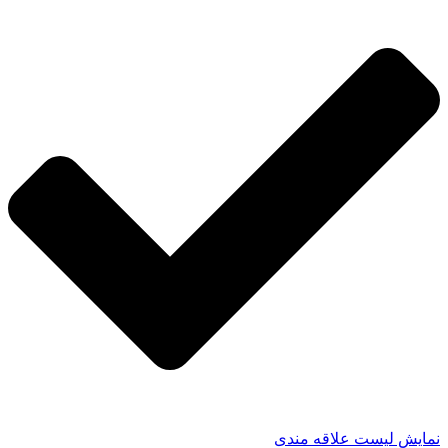
نمایش لیست علاقه مندی