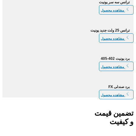
ترانس سه سر یونیت
مشاهده محصول
ترانس 25 ولت جدید یونیت
مشاهده محصول
برد یونیت 402-405
مشاهده محصول
برد صندلی FX
مشاهده محصول
تضمین قیمت
و کیفیت