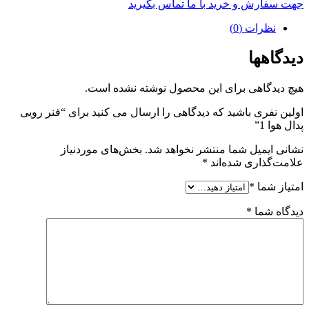
جهت سفارش و خرید با ما تماس بگیرید
نظرات (0)
دیدگاهها
هیچ دیدگاهی برای این محصول نوشته نشده است.
اولین نفری باشید که دیدگاهی را ارسال می کنید برای “فنر رویی
پدال هوا 1”
نشانی ایمیل شما منتشر نخواهد شد.
بخش‌های موردنیاز
علامت‌گذاری شده‌اند
*
امتیاز شما
*
دیدگاه شما
*