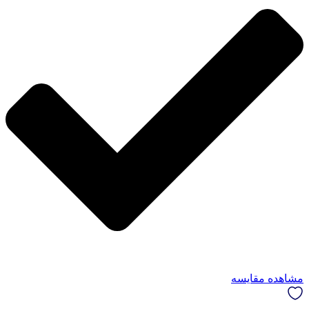
مشاهده مقایسه