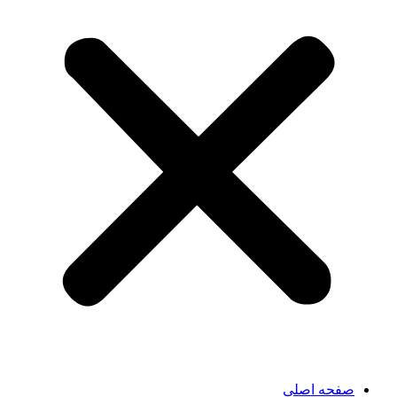
صفحه اصلی