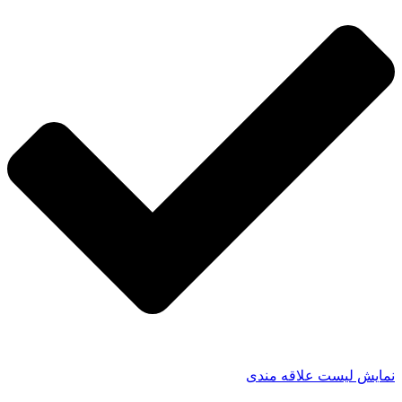
نمایش لیست علاقه مندی