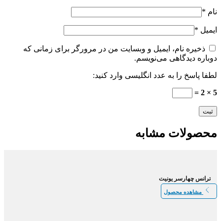
نام
*
ایمیل
*
ذخیره نام، ایمیل و وبسایت من در مرورگر برای زمانی که
دوباره دیدگاهی می‌نویسم.
لطفا پاسخ را به عدد انگلیسی وارد کنید:
5 × 2 =
محصولات مشابه
ترانس چهارسر یونیت
مشاهده محصول