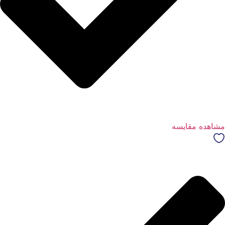
مشاهده مقایسه