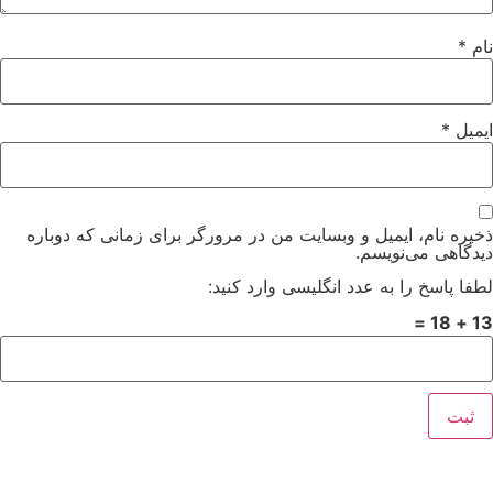
نام
*
ایمیل
*
ذخیره نام، ایمیل و وبسایت من در مرورگر برای زمانی که دوباره
دیدگاهی می‌نویسم.
لطفا پاسخ را به عدد انگلیسی وارد کنید:
13 + 18 =