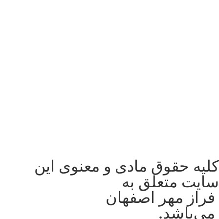
کلیه حقوق مادی و معنوی این
سایت متعلق به
فراز مهر اصفهان
می‌باشد.