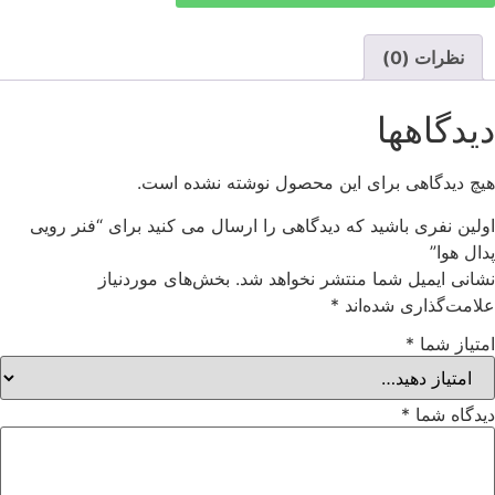
نظرات (0)
دیدگاهها
هیچ دیدگاهی برای این محصول نوشته نشده است.
اولین نفری باشید که دیدگاهی را ارسال می کنید برای “فنر رویی
پدال هوا”
نشانی ایمیل شما منتشر نخواهد شد.
بخش‌های موردنیاز
علامت‌گذاری شده‌اند
*
امتیاز شما
*
دیدگاه شما
*