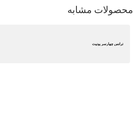
محصولات مشابه
ترانس چهارسر یونیت