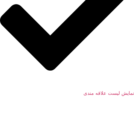
نمایش لیست علاقه مندی