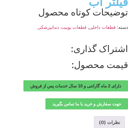
فیلتر آب
توضیحات کوتاه محصول
دسته:
قطعات داخلی
,
قطعات یونیت دندانپزشکی
اشتراک گذاری:
قیمت محصول:
دارای 2 ماه گارانتی و 10 سال خدمات پس از فروش
جهت سفارش و خرید با ما تماس بگیرید
نظرات (0)