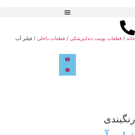
خانه
/
قطعات یونیت دندانپزشکی
/
قطعات داخلی
/ فیلتر آب
رنگبندی