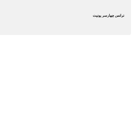
ترانس چهارسر یونیت