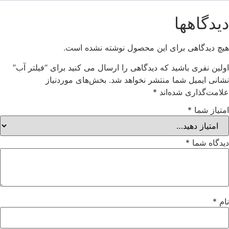
دیدگاهها
هیچ دیدگاهی برای این محصول نوشته نشده است.
اولین نفری باشید که دیدگاهی را ارسال می کنید برای “فیلتر آب”
نشانی ایمیل شما منتشر نخواهد شد.
بخش‌های موردنیاز
علامت‌گذاری شده‌اند
*
امتیاز شما
*
دیدگاه شما
*
نام
*