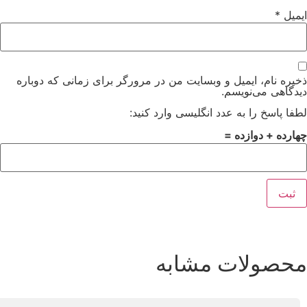
ایمیل
*
ذخیره نام، ایمیل و وبسایت من در مرورگر برای زمانی که دوباره
دیدگاهی می‌نویسم.
لطفا پاسخ را به عدد انگلیسی وارد کنید:
چهارده + دوازده =
محصولات مشابه