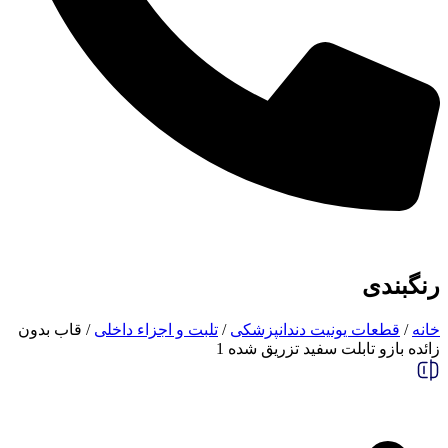
رنگبندی
خانه
/
قطعات یونیت دندانپزشکی
/
تلبت و اجزاء داخلی
/ قاب بدون
زائده بازو تابلت سفید تزریق شده 1