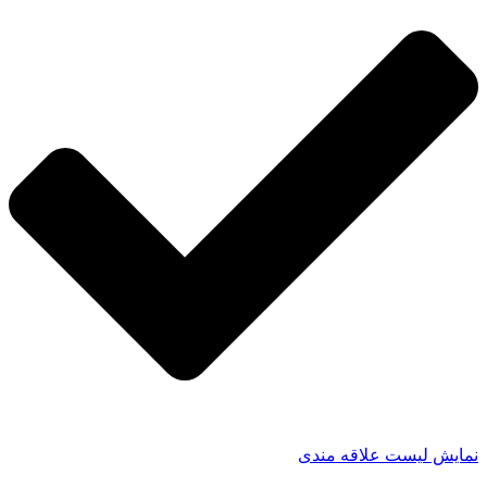
نمایش لیست علاقه مندی