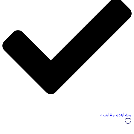
مشاهده مقایسه