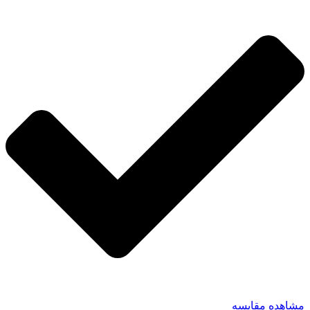
مشاهده مقایسه