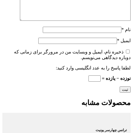
نام
*
ایمیل
*
ذخیره نام، ایمیل و وبسایت من در مرورگر برای زمانی که
دوباره دیدگاهی می‌نویسم.
لطفا پاسخ را به عدد انگلیسی وارد کنید:
نوزده − یازده =
محصولات مشابه
ترانس چهارسر یونیت