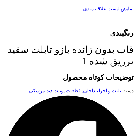
نمایش لیست علاقه مندی
رنگبندی
قاب بدون زائده بازو تابلت سفید
تزریق شده 1
توضیحات کوتاه محصول
دسته:
تلبت و اجزاء داخلی
,
قطعات یونیت دندانپزشکی