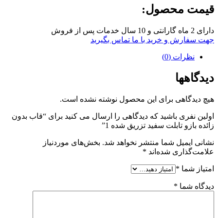
قیمت محصول:
دارای 2 ماه گارانتی و 10 سال خدمات پس از فروش
جهت سفارش و خرید با ما تماس بگیرید
نظرات (0)
دیدگاهها
هیچ دیدگاهی برای این محصول نوشته نشده است.
اولین نفری باشید که دیدگاهی را ارسال می کنید برای “قاب بدون
زائده بازو تابلت سفید تزریق شده 1”
نشانی ایمیل شما منتشر نخواهد شد.
بخش‌های موردنیاز
علامت‌گذاری شده‌اند
*
امتیاز شما
*
دیدگاه شما
*