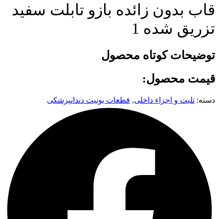
قاب بدون زائده بازو تابلت سفید
تزریق شده 1
توضیحات کوتاه محصول
قیمت محصول:
دسته:
تلبت و اجزاء داخلی
,
قطعات یونیت دندانپزشکی