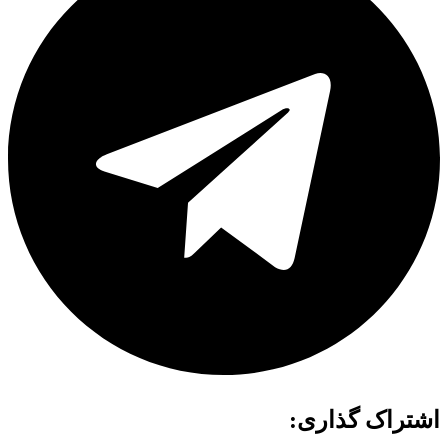
اشتراک گذاری: