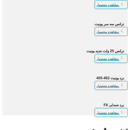
مشاهده محصول
ترانس سه سر یونیت
مشاهده محصول
ترانس 25 ولت جدید یونیت
مشاهده محصول
برد یونیت 402-405
مشاهده محصول
برد صندلی FX
مشاهده محصول