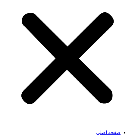
صفحه اصلی