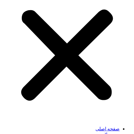
صفحه اصلی