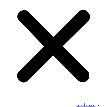
صفحه اصلی