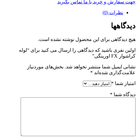
جهت سفارش و خرید با ما تماس بگیرید
نظرات (0)
دیدگاهها
هیچ دیدگاهی برای این محصول نوشته نشده است.
اولین نفری باشید که دیدگاهی را ارسال می کنید برای “لوله
کراشوار FX اورینگی”
نشانی ایمیل شما منتشر نخواهد شد.
بخش‌های موردنیاز
علامت‌گذاری شده‌اند
*
امتیاز شما
*
دیدگاه شما
*