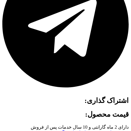
اشتراک گذاری:
قیمت محصول:
دارای 2 ماه گارانتی و 10 سال خدمات پس از فروش