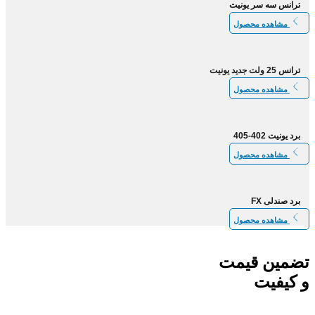
ترانس سه سر یونیت
مشاهده محصول
ترانس 25 ولت جدید یونیت
مشاهده محصول
برد یونیت 402-405
مشاهده محصول
برد صندلی FX
مشاهده محصول
تضمین قیمت
و کیفیت