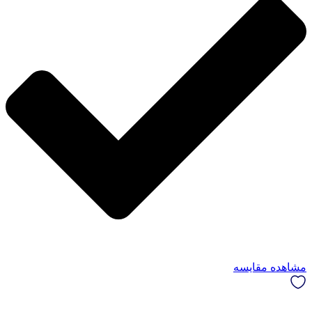
مشاهده مقایسه