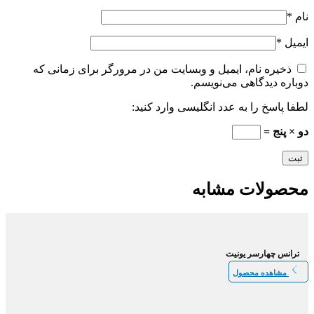
نام
*
ایمیل
*
ذخیره نام، ایمیل و وبسایت من در مرورگر برای زمانی که
دوباره دیدگاهی می‌نویسم.
لطفا پاسخ را به عدد انگلیسی وارد کنید:
دو × پنج =
محصولات مشابه
ترانس چهارسر یونیت
مشاهده محصول