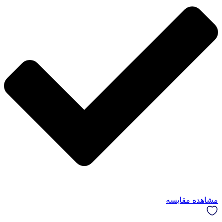
مشاهده مقایسه