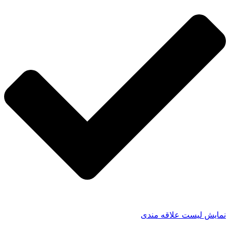
نمایش لیست علاقه مندی