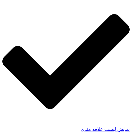
نمایش لیست علاقه مندی