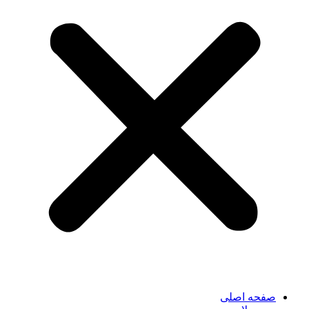
صفحه اصلی