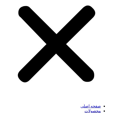
صفحه اصلی
محصولات