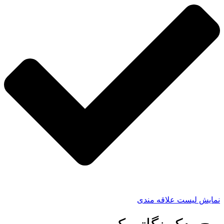
نمایش لیست علاقه مندی