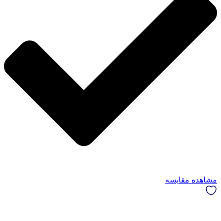
مشاهده مقایسه