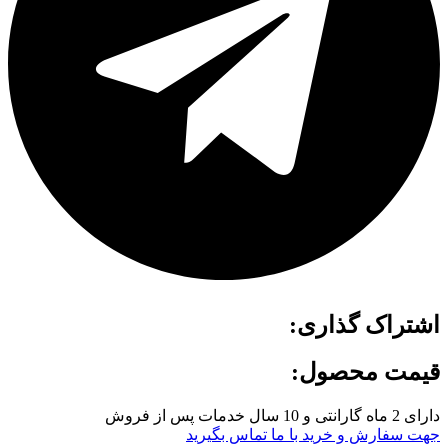
اشتراک گذاری:
قیمت محصول:
دارای 2 ماه گارانتی و 10 سال خدمات پس از فروش
جهت سفارش و خرید با ما تماس بگیرید