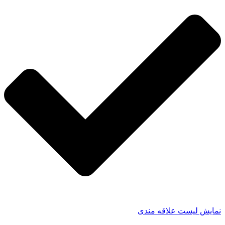
نمایش لیست علاقه مندی