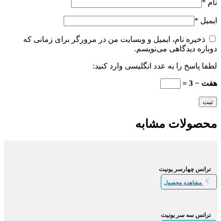
نام
*
ایمیل
*
ذخیره نام، ایمیل و وبسایت من در مرورگر برای زمانی که
دوباره دیدگاهی می‌نویسم.
لطفا پاسخ را به عدد انگلیسی وارد کنید:
هفت − 3 =
محصولات مشابه
ترانس چهارسر یونیت
مشاهده محصول
ترانس سه سر یونیت