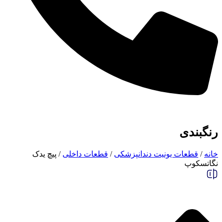
رنگبندی
خانه
/
قطعات یونیت دندانپزشکی
/
قطعات داخلی
/ پیچ یدک
نگاتسکوپ