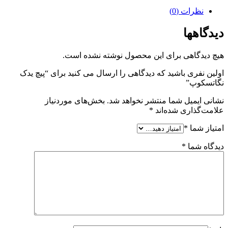
نظرات (0)
دیدگاهها
هیچ دیدگاهی برای این محصول نوشته نشده است.
اولین نفری باشید که دیدگاهی را ارسال می کنید برای “پیچ یدک
نگاتسکوپ”
نشانی ایمیل شما منتشر نخواهد شد.
بخش‌های موردنیاز
علامت‌گذاری شده‌اند
*
امتیاز شما
*
دیدگاه شما
*