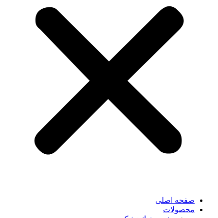
صفحه اصلی
محصولات