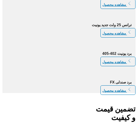
مشاهده محصول
ترانس 25 ولت جدید یونیت
مشاهده محصول
برد یونیت 402-405
مشاهده محصول
برد صندلی FX
مشاهده محصول
تضمین قیمت
و کیفیت