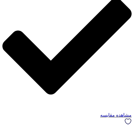
مشاهده مقایسه