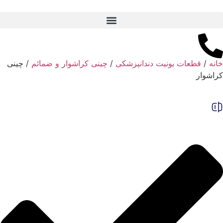
خانه
/
قطعات یونیت دندانپزشکی
/
چینی کراشوار و ضمائم
/ چینی
کراشوار