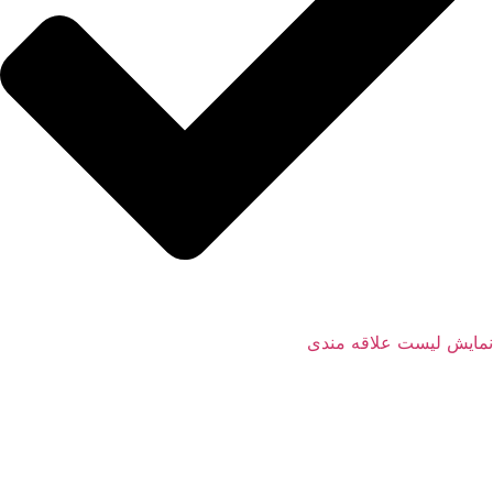
نمایش لیست علاقه مندی