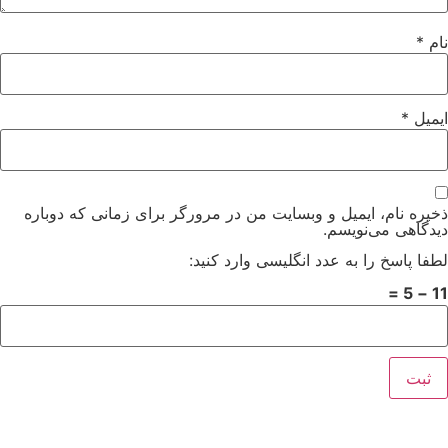
نام
*
ایمیل
*
ذخیره نام، ایمیل و وبسایت من در مرورگر برای زمانی که دوباره
دیدگاهی می‌نویسم.
لطفا پاسخ را به عدد انگلیسی وارد کنید:
11 − 5 =