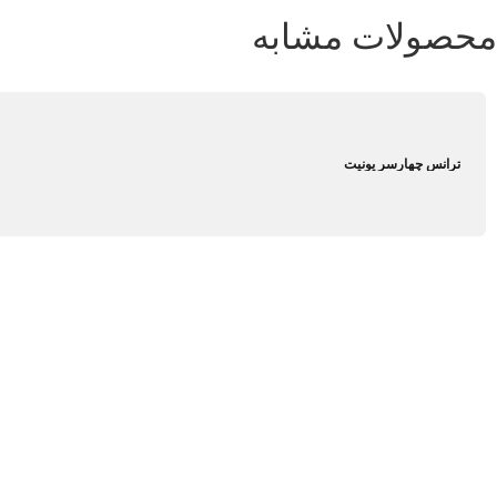
محصولات مشابه
ترانس چهارسر یونیت