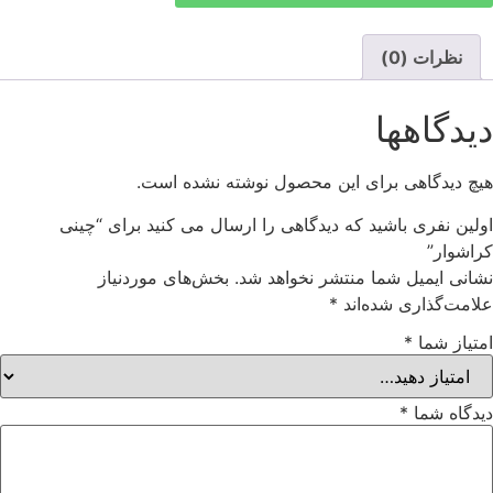
نظرات (0)
دیدگاهها
هیچ دیدگاهی برای این محصول نوشته نشده است.
اولین نفری باشید که دیدگاهی را ارسال می کنید برای “چینی
کراشوار”
نشانی ایمیل شما منتشر نخواهد شد.
بخش‌های موردنیاز
علامت‌گذاری شده‌اند
*
امتیاز شما
*
دیدگاه شما
*