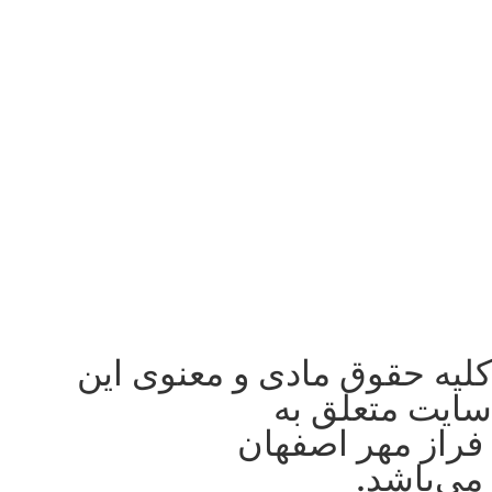
کلیه حقوق مادی و معنوی این
سایت متعلق به
فراز مهر اصفهان
می‌باشد.