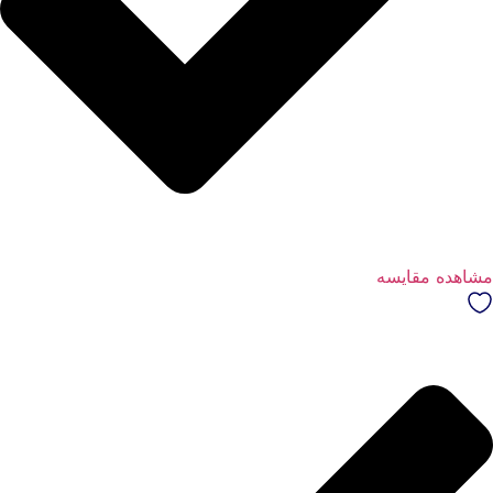
مشاهده مقایسه