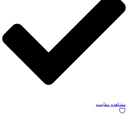
مشاهده مقایسه