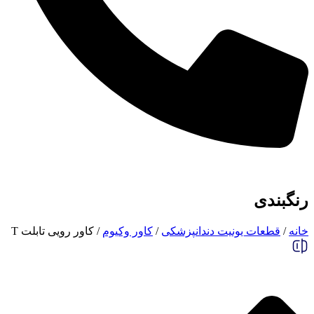
رنگبندی
خانه
/
قطعات یونیت دندانپزشکی
/
کاور وکیوم
/ کاور رویی تابلت T