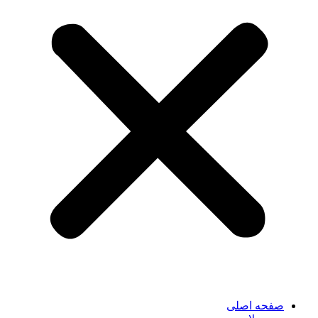
صفحه اصلی