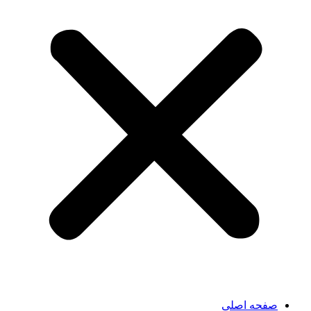
صفحه اصلی