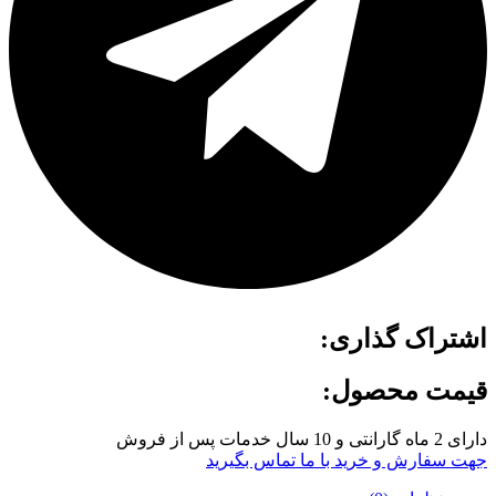
اشتراک گذاری:
قیمت محصول:
دارای 2 ماه گارانتی و 10 سال خدمات پس از فروش
جهت سفارش و خرید با ما تماس بگیرید