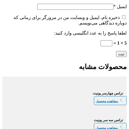
ایمیل
*
ذخیره نام، ایمیل و وبسایت من در مرورگر برای زمانی که
دوباره دیدگاهی می‌نویسم.
لطفا پاسخ را به عدد انگلیسی وارد کنید:
5 × 1 =
محصولات مشابه
ترانس چهارسر یونیت
مشاهده محصول
ترانس سه سر یونیت
مشاهده محصول