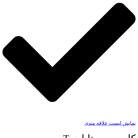
نمایش لیست علاقه مندی