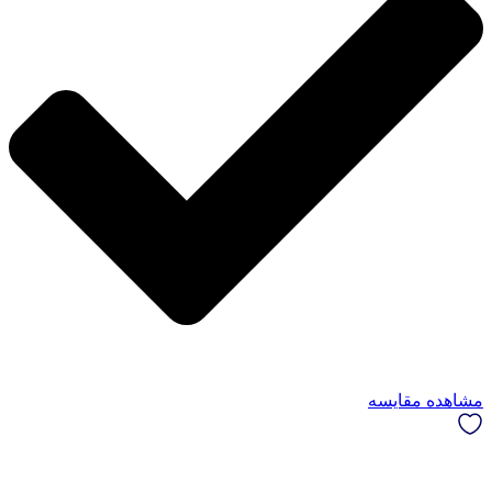
مشاهده مقایسه