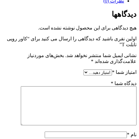
نظرات (0)
دیدگاهها
هیچ دیدگاهی برای این محصول نوشته نشده است.
اولین نفری باشید که دیدگاهی را ارسال می کنید برای “کاور رویی
تابلت T”
نشانی ایمیل شما منتشر نخواهد شد.
بخش‌های موردنیاز
علامت‌گذاری شده‌اند
*
امتیاز شما
*
دیدگاه شما
*
نام
*