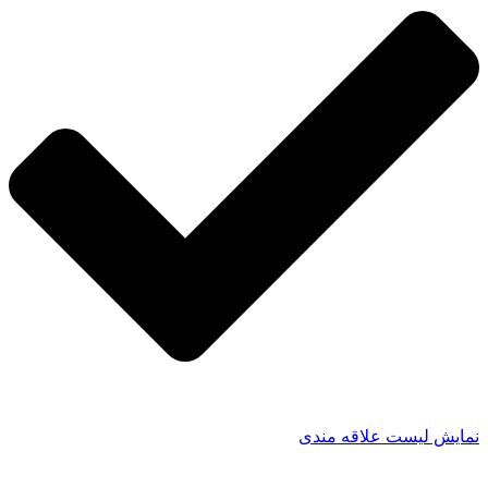
نمایش لیست علاقه مندی