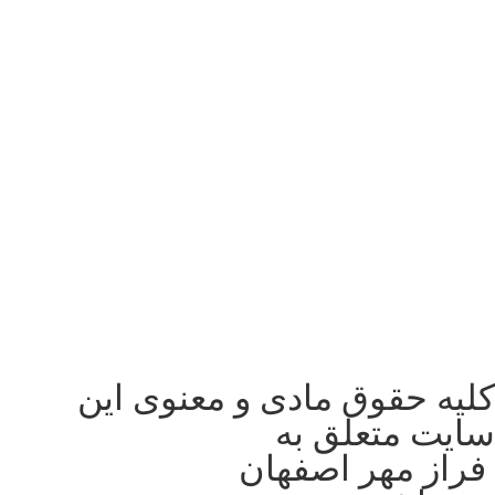
کلیه حقوق مادی و معنوی این
سایت متعلق به
فراز مهر اصفهان