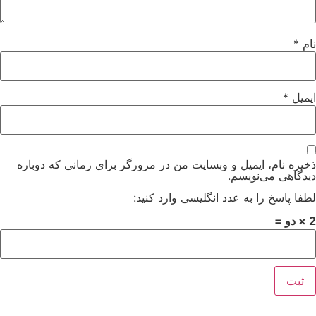
نام
*
ایمیل
*
ذخیره نام، ایمیل و وبسایت من در مرورگر برای زمانی که دوباره
دیدگاهی می‌نویسم.
لطفا پاسخ را به عدد انگلیسی وارد کنید:
2 × دو =