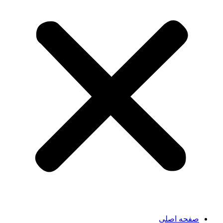
صفحه اصلی