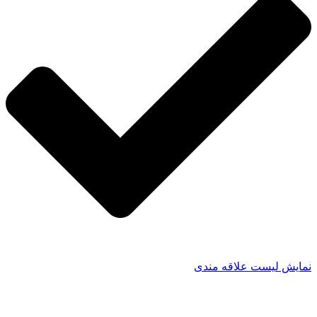
نمایش لیست علاقه مندی