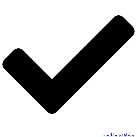
مشاهده مقایسه