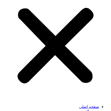
صفحه اصلی