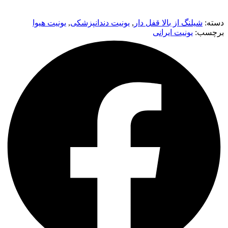
دسته:
شیلنگ از بالا قفل دار
,
یونیت دندانپزشکی
,
یونیت هیوا
برچسب:
یونیت ایرانی