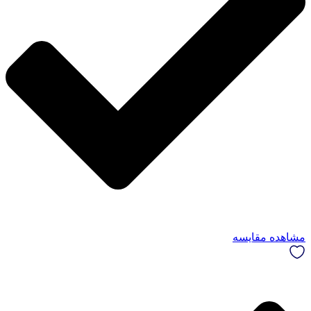
مشاهده مقایسه