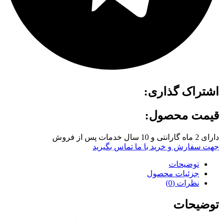
اشتراک گذاری:
قیمت محصول:
دارای 2 ماه گارانتی و 10 سال خدمات پس از فروش
جهت سفارش و خرید با ما تماس بگیرید
توضیحات
جزئیات محصول
نظرات (0)
توضیحات