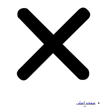
صفحه اصلی