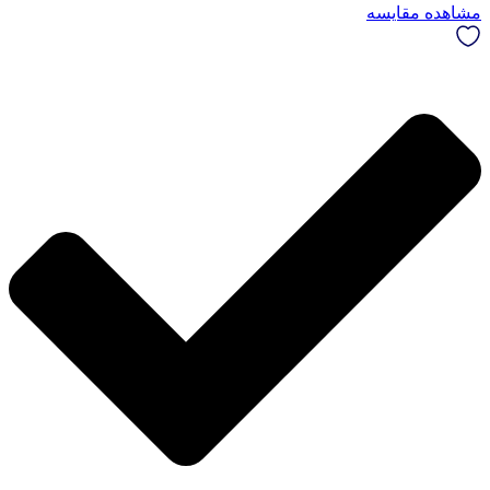
مشاهده مقایسه