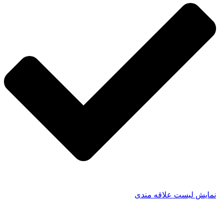
نمایش لیست علاقه مندی