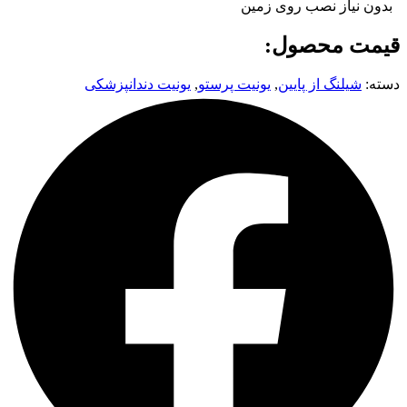
بدون نیاز نصب روی زمین
قیمت محصول:
دسته:
شیلنگ از پایین
,
یونیت پرستو
,
یونیت دندانپزشکی