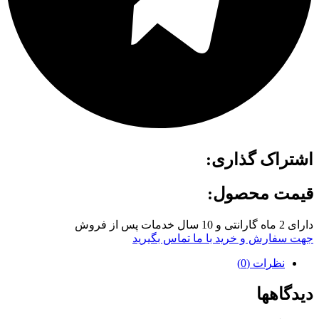
اشتراک گذاری:
قیمت محصول:
دارای 2 ماه گارانتی و 10 سال خدمات پس از فروش
جهت سفارش و خرید با ما تماس بگیرید
نظرات (0)
دیدگاهها