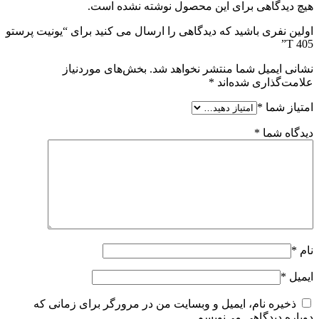
هیچ دیدگاهی برای این محصول نوشته نشده است.
اولین نفری باشید که دیدگاهی را ارسال می کنید برای “یونیت پرستو
405 T”
نشانی ایمیل شما منتشر نخواهد شد.
بخش‌های موردنیاز
علامت‌گذاری شده‌اند
*
امتیاز شما
*
دیدگاه شما
*
نام
*
ایمیل
*
ذخیره نام، ایمیل و وبسایت من در مرورگر برای زمانی که
دوباره دیدگاهی می‌نویسم.