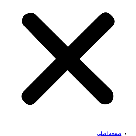
صفحه اصلی