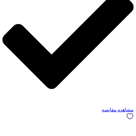
مشاهده مقایسه